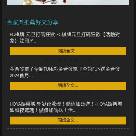
百家樂推薦好文分享
FG棋牌 元旦打碼狂歡-FG棋牌元旦打碼狂歡【活動對
象】註冊JY...
閱讀全文...
金合發電子全館FUN送-金合發電子全館FUN送金合發
2024首月...
閱讀全文...
HOYA娛樂城 聖誕夜驚魂！儲值加碼送！-HOYA娛樂城
聖誕夜驚魂！儲值加碼送！活...
閱讀全文...