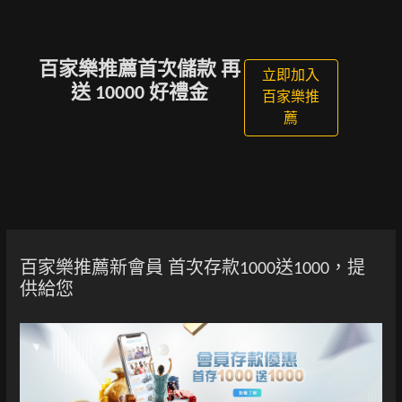
百家樂推薦首次儲款 再
立即加入
送 10000 好禮金
百家樂推
薦
百家樂推薦新會員 首次存款1000送1000，提
供給您