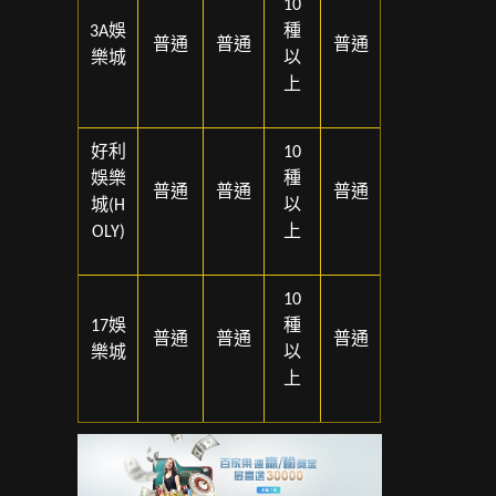
10
3A娛
種
普通
普通
普通
樂城
以
上
好利
10
娛樂
種
普通
普通
普通
城(H
以
OLY)
上
10
17娛
種
普通
普通
普通
樂城
以
上