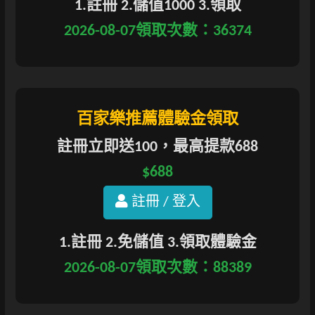
1.註冊 2.儲值1000 3.領取
2026-08-07領取次數：36374
百家樂推薦體驗金領取
註冊立即送100，最高提款688
$688
註冊 / 登入
1.註冊 2.免儲值 3.領取體驗金
2026-08-07領取次數：88389