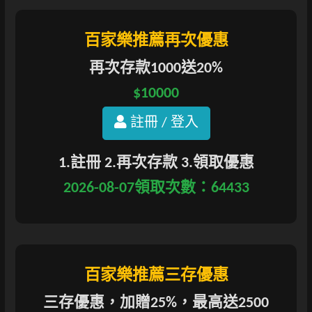
百家樂推薦再次優惠
再次存款1000送20%
$10000
註冊 / 登入
1.註冊 2.再次存款 3.領取優惠
2026-08-07領取次數：64433
百家樂推薦三存優惠
三存優惠，加贈25%，最高送2500