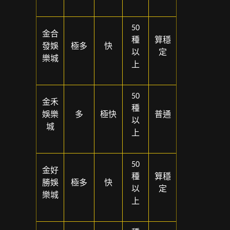
50
金合
種
算穩
發娛
極多
快
以
定
樂城
上
50
金禾
種
娛樂
多
極快
普通
以
城
上
50
金好
種
算穩
勝娛
極多
快
以
定
樂城
上