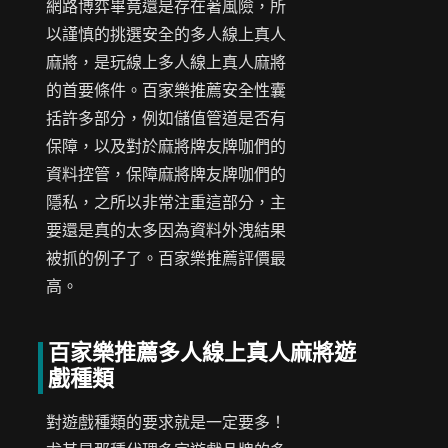
網路博弈畢竟還是存在著風險，所
以謹慎的挑選安全的多人線上真人
麻將，是玩線上多人線上真人麻將
的首要條件。百家樂推薦安全性囊
括許多部分，例如儲值管道是否有
保障，以及對於麻將牌友牌咖們的
資料控管，保障麻將牌友牌咖們的
隱私，之所以非常注重這部分，主
要還是真的太多因為資料外洩結果
被抓的例子了。百家樂推薦評價最
高。
百家樂推薦多人線上真人麻將遊
戲種類
對遊戲種類的要求就是一定要多！