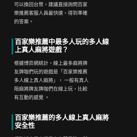
可以換回台幣，建議直接詢問百家
樂推薦客服人員最快速，得到準確
的答案。
百家樂推薦中最多人玩的多人線
上真人麻將遊戲？
根據博弈網統計，線上最多麻將牌
友牌咖們玩的遊戲是「百家樂推薦
多人線上真人麻將」， 一般有真人
陪麻將牌友牌咖們在線上玩，比較
有互動的感覺 。
百家樂推薦的多人線上真人麻將
安全性