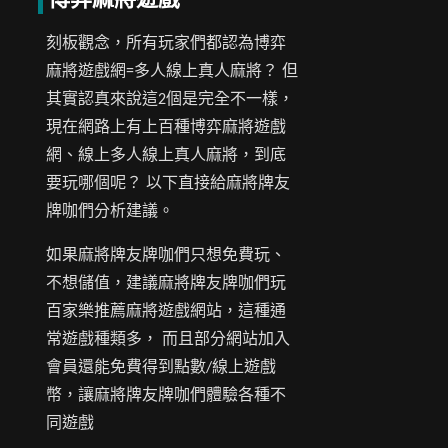
博弈麻將遊戲
刻板觀念，所有玩家們都認為博弈
麻將遊戲網=多人線上真人麻將？ 但
其實認真來說這2個是完全不一樣，
現在網路上有上百種博弈麻將遊戲
網、線上多人線上真人麻將，到底
要玩哪個呢？ 以下直接給麻將牌友
牌咖們分析建議。
如果麻將牌友牌咖們只想免費玩、
不想儲值，建議麻將牌友牌咖們玩
百家樂推薦麻將遊戲網站，這種通
常遊戲種類多， 而且部分網站加入
會員還能免費得到點數/線上遊戲
幣，讓麻將牌友牌咖們體驗各種不
同遊戲