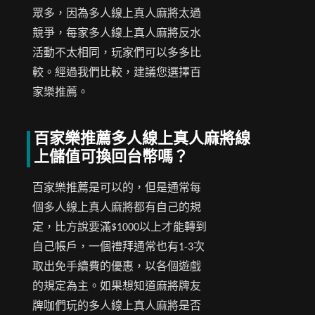
眾多，因為多人線上真人麻將太過
競爭，每家多人線上真人麻將反水
活動不太相同，玩家們可以多多比
較。經過我們比較，建議您選擇百
家樂推薦。
百家樂推薦多人線上真人麻將線
上儲值可換回台幣嗎？
百家樂推薦是可以的，但是通常每
個多人線上真人麻將都有自己的規
定，比方說要滿$1000以上才能轉到
自己帳戶，一個禮拜通常也有1-3次
取出免手續費的優惠，以各個遊戲
的規定為主。如果想知道麻將牌友
牌咖們玩的多人線上真人麻將是否