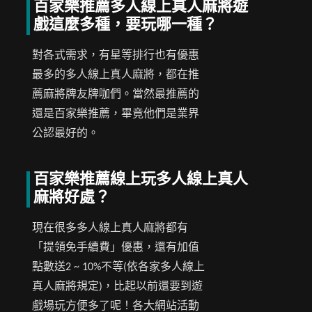
百家樂推薦多人線上真人麻將遊
戲這麼多種，要玩哪一種？
對各式需求，有星等排行也有優惠
最多的多人線上真人麻將，都在推
薦麻將牌友牌咖們。當然最推薦的
還是百家樂推薦，畢竟他們是業界
公認最好的。
百家樂推薦線上玩多人線上真人
麻將好處？
現在很多多人線上真人麻將都有
「提領免手續費」優惠，還有加值
點數送2 ~ 10%不等(依各家多人線上
真人麻將規定)，比起以前還要到遊
戲場玩方便多了呢！各大網站活動